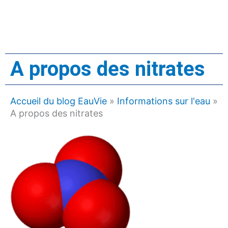
A propos des nitrates
Accueil du blog EauVie
»
Informations sur l'eau
»
A propos des nitrates