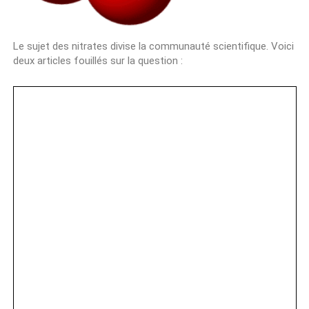
Le sujet des nitrates divise la communauté scientifique. Voici
deux articles fouillés sur la question :