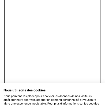
Nous utilisons des cookies
Nous pouvons les placer pour analyser les données de nos visiteurs,
améliorer notre site Web, afficher un contenu personnalisé et vous faire
0
vivre une expérience inoubliable. Pour plus d'informations sur les cookies