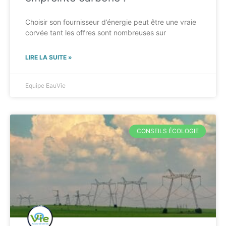
Choisir son fournisseur d’énergie peut être une vraie
corvée tant les offres sont nombreuses sur
LIRE LA SUITE »
Equipe EauVie
CONSEILS ÉCOLOGIE