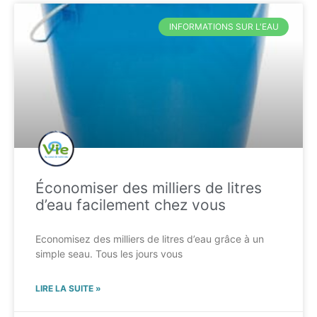
INFORMATIONS SUR L'EAU
Économiser des milliers de litres
d’eau facilement chez vous
Economisez des milliers de litres d’eau grâce à un
simple seau. Tous les jours vous
LIRE LA SUITE »