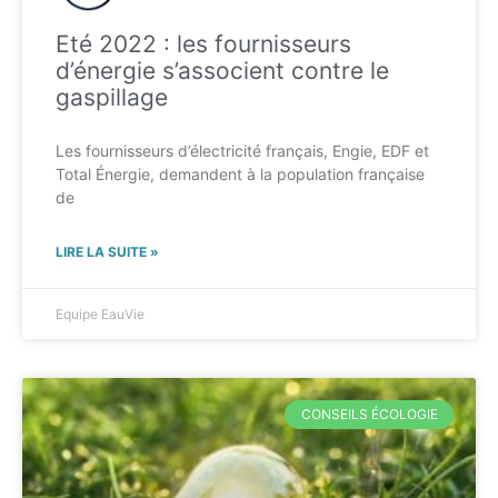
Eté 2022 : les fournisseurs
d’énergie s’associent contre le
gaspillage
Les fournisseurs d’électricité français, Engie, EDF et
Total Énergie, demandent à la population française
de
LIRE LA SUITE »
Equipe EauVie
CONSEILS ÉCOLOGIE