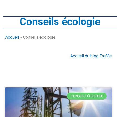
Conseils écologie
Accueil
»
Conseils écologie
Accueil du blog EauVie
CONSEILS ÉCOLOGIE