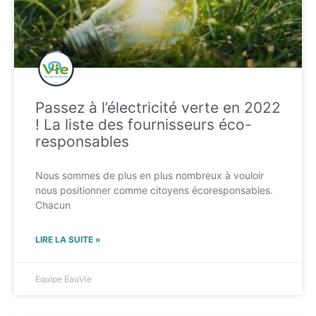
Passez à l’électricité verte en 2022
! La liste des fournisseurs éco-
responsables
Nous sommes de plus en plus nombreux à vouloir
nous positionner comme citoyens écoresponsables.
Chacun
LIRE LA SUITE »
Equipe EauVie