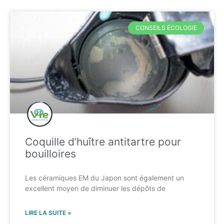
CONSEILS ÉCOLOGIE
Coquille d’huître antitartre pour
bouilloires
Les céramiques EM du Japon sont également un
excellent moyen de diminuer les dépôts de
LIRE LA SUITE »