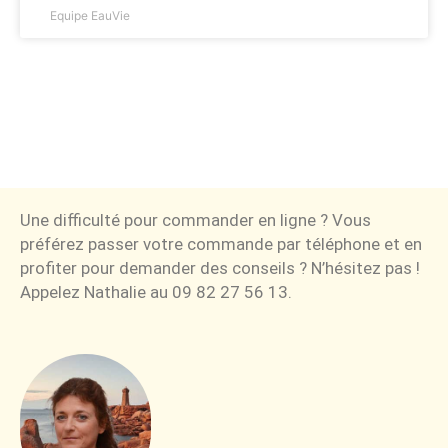
Equipe EauVie
Une difficulté pour commander en ligne ? Vous
préférez passer votre commande par téléphone et en
profiter pour demander des conseils ? N’hésitez pas !
Appelez Nathalie au 09 82 27 56 13.