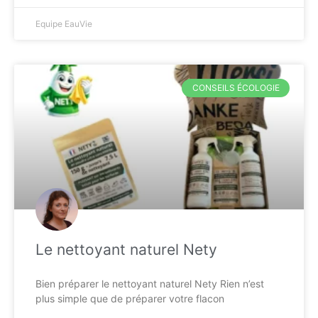
Equipe EauVie
CONSEILS ÉCOLOGIE
Le nettoyant naturel Nety
Bien préparer le nettoyant naturel Nety Rien n’est
plus simple que de préparer votre flacon