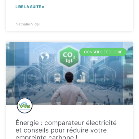
LIRE LA SUITE »
Nathalie Vidal
CONSEILS ÉCOLOGIE
Énergie : comparateur électricité
et conseils pour réduire votre
empreinte carbone !