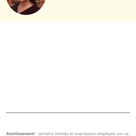
Avertissement
: certains termes et expression employés sur ce