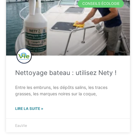
CONSEILS ÉCOLOGIE
Nettoyage bateau : utilisez Nety !
Entre les embruns, les dépôts salins, les traces
grasses, les marques noires sur la coque,
LIRE LA SUITE »
EauVie