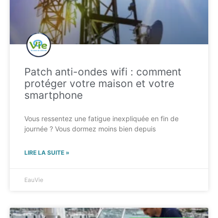
Patch anti-ondes wifi : comment
protéger votre maison et votre
smartphone
Vous ressentez une fatigue inexpliquée en fin de
journée ? Vous dormez moins bien depuis
LIRE LA SUITE »
EauVie