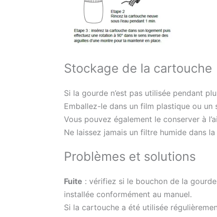
Stockage de la cartouche
Si la gourde n’est pas utilisée pendant pl
Emballez-le dans un film plastique ou un s
Vous pouvez également le conserver à l’air
Ne laissez jamais un filtre humide dans la
Problèmes et solutions
Fuite
: vérifiez si le bouchon de la gourde
installée conformément au manuel.
Si la cartouche a été utilisée régulièreme