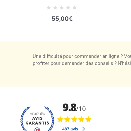
55,00
€
Une difficulté pour commander en ligne ? V
profiter pour demander des conseils ? N’hési