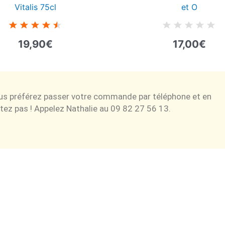
Vitalis 75cl
et O
19,90
€
17,00
€
ous préférez passer votre commande par téléphone et en
tez pas ! Appelez Nathalie au 09 82 27 56 13.