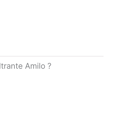
trante Amilo ?