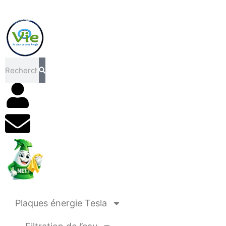
Rechercher
Plaques énergie Tesla