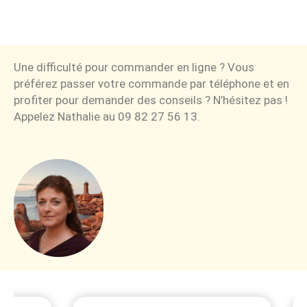
Une difficulté pour commander en ligne ? Vous
préférez passer votre commande par téléphone et en
profiter pour demander des conseils ? N’hésitez pas !
Appelez Nathalie au 09 82 27 56 13.