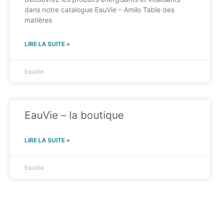
dans notre catalogue EauVie – Amilo Table des
matières
LIRE LA SUITE »
EauVie
EauVie – la boutique
LIRE LA SUITE »
EauVie