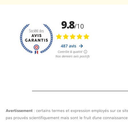
Avertissement
: certains termes et expression employés sur ce site,
pas prouvés scientifiquement mais sont le fruit d’une connaissance