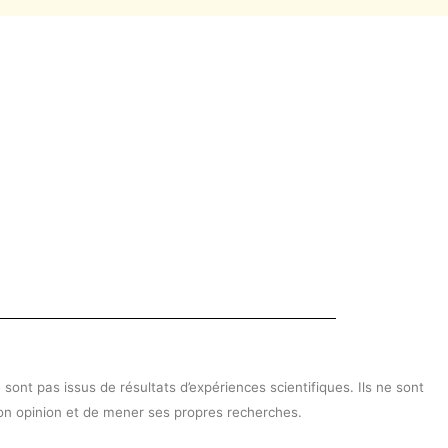
sont pas issus de résultats d’expériences scientifiques. Ils ne sont
son opinion et de mener ses propres recherches.