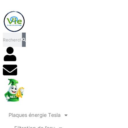
Rechercher
Plaques énergie Tesla