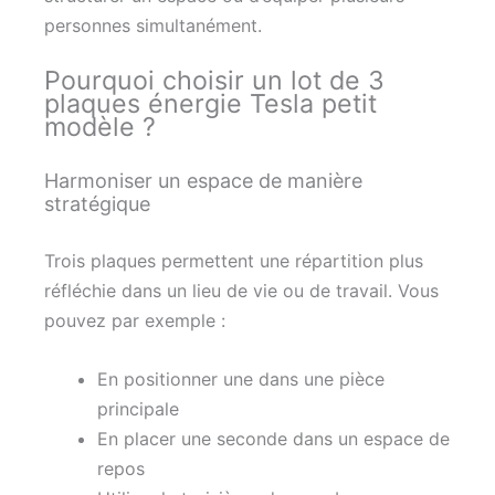
personnes simultanément.
Pourquoi choisir un lot de 3
plaques énergie Tesla petit
modèle ?
Harmoniser un espace de manière
stratégique
Trois plaques permettent une répartition plus
réfléchie dans un lieu de vie ou de travail. Vous
pouvez par exemple :
En positionner une dans une pièce
principale
En placer une seconde dans un espace de
repos