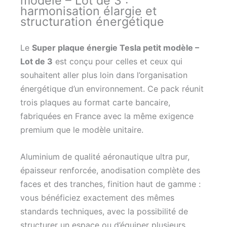
modèle – Lot de 3 :
harmonisation élargie et
structuration énergétique
Le
Super plaque énergie Tesla petit modèle –
Lot de 3
est conçu pour celles et ceux qui
souhaitent aller plus loin dans l’organisation
énergétique d’un environnement. Ce pack réunit
trois plaques au format carte bancaire,
fabriquées en France avec la même exigence
premium que le modèle unitaire.
Aluminium de qualité aéronautique ultra pur,
épaisseur renforcée, anodisation complète des
faces et des tranches, finition haut de gamme :
vous bénéficiez exactement des mêmes
standards techniques, avec la possibilité de
structurer un espace ou d’équiper plusieurs