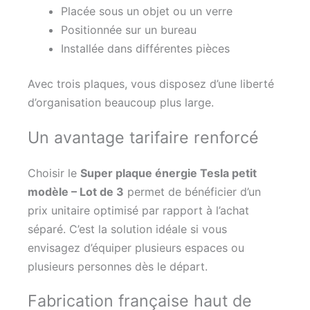
Placée sous un objet ou un verre
Positionnée sur un bureau
Installée dans différentes pièces
Avec trois plaques, vous disposez d’une liberté
d’organisation beaucoup plus large.
Un avantage tarifaire renforcé
Choisir le
Super plaque énergie Tesla petit
modèle – Lot de 3
permet de bénéficier d’un
prix unitaire optimisé par rapport à l’achat
séparé. C’est la solution idéale si vous
envisagez d’équiper plusieurs espaces ou
plusieurs personnes dès le départ.
Fabrication française haut de