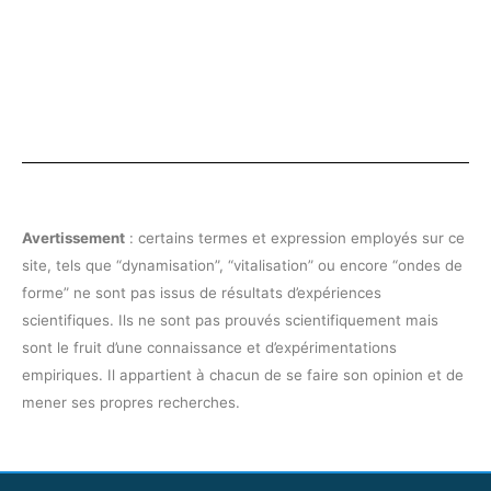
Avertissement
: certains termes et expression employés sur ce
site, tels que “dynamisation”, “vitalisation” ou encore “ondes de
forme” ne sont pas issus de résultats d’expériences
scientifiques. Ils ne sont pas prouvés scientifiquement mais
sont le fruit d’une connaissance et d’expérimentations
empiriques. Il appartient à chacun de se faire son opinion et de
mener ses propres recherches.