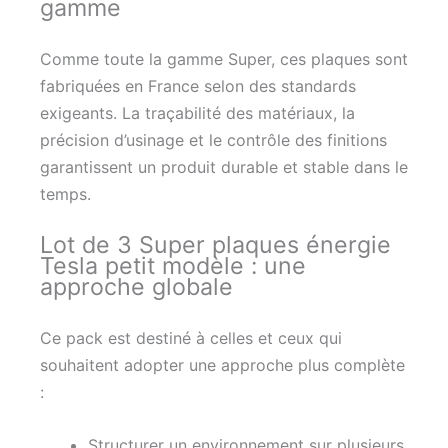
gamme
Comme toute la gamme Super, ces plaques sont
fabriquées en France selon des standards
exigeants. La traçabilité des matériaux, la
précision d’usinage et le contrôle des finitions
garantissent un produit durable et stable dans le
temps.
Lot de 3 Super plaques énergie
Tesla petit modèle : une
approche globale
Ce pack est destiné à celles et ceux qui
souhaitent adopter une approche plus complète
:
Structurer un environnement sur plusieurs