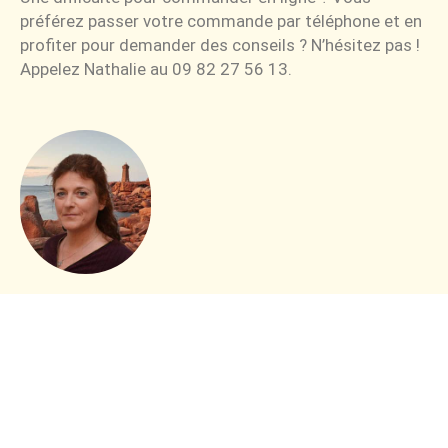
préférez passer votre commande par téléphone et en
profiter pour demander des conseils ? N’hésitez pas !
Appelez Nathalie au 09 82 27 56 13.