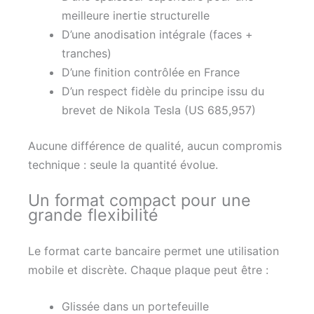
meilleure inertie structurelle
D’une anodisation intégrale (faces +
tranches)
D’une finition contrôlée en France
D’un respect fidèle du principe issu du
brevet de Nikola Tesla (US 685,957)
Aucune différence de qualité, aucun compromis
technique : seule la quantité évolue.
Un format compact pour une
grande flexibilité
Le format carte bancaire permet une utilisation
mobile et discrète. Chaque plaque peut être :
Glissée dans un portefeuille