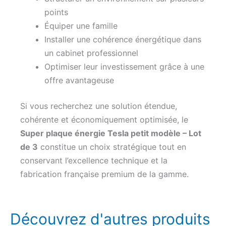
points
Équiper une famille
Installer une cohérence énergétique dans
un cabinet professionnel
Optimiser leur investissement grâce à une
offre avantageuse
Si vous recherchez une solution étendue,
cohérente et économiquement optimisée, le
Super plaque énergie Tesla petit modèle – Lot
de 3
constitue un choix stratégique tout en
conservant l’excellence technique et la
fabrication française premium de la gamme.
Découvrez d'autres produits