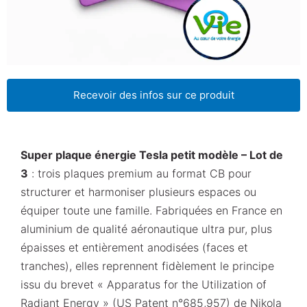
Recevoir des infos sur ce produit
Super plaque énergie Tesla petit modèle – Lot de
3
: trois plaques premium au format CB pour
structurer et harmoniser plusieurs espaces ou
équiper toute une famille. Fabriquées en France en
aluminium de qualité aéronautique ultra pur, plus
épaisses et entièrement anodisées (faces et
tranches), elles reprennent fidèlement le principe
issu du brevet « Apparatus for the Utilization of
Radiant Energy » (US Patent n°685,957) de Nikola