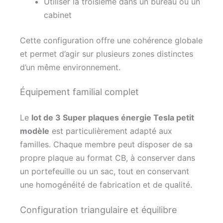
Utiliser la troisième dans un bureau ou un
cabinet
Cette configuration offre une cohérence globale
et permet d’agir sur plusieurs zones distinctes
d’un même environnement.
Équipement familial complet
Le
lot de 3 Super plaques énergie Tesla petit
modèle
est particulièrement adapté aux
familles. Chaque membre peut disposer de sa
propre plaque au format CB, à conserver dans
un portefeuille ou un sac, tout en conservant
une homogénéité de fabrication et de qualité.
Configuration triangulaire et équilibre