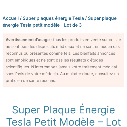
Accueil
/
Super plaques énergie Tesla
/ Super plaque
énergie Tesla petit modèle – Lot de 3
Avertissement d’usage
: tous les produits en vente sur ce site
ne sont pas des dispositifs médicaux et ne sont en aucun cas
reconnus ou présentés comme tels. Les bienfaits annoncés
sont empiriques et ne sont pas les résultats d’études
scientifiques. N’interrompez jamais votre traitement médical
sans l’avis de votre médecin. Au moindre doute, consultez un
praticien de santé reconnu.
Super Plaque Énergie
Tesla Petit Modèle – Lot