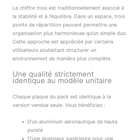
Le chiffre trois est traditionnellement associé à
la stabilité et à l’équilibre. Dans un espace, trois
points de répartition peuvent permettre une
organisation plus harmonieuse qu’un simple duo.
Cette approche est appréciée par certains
utilisateurs souhaitant structurer un
environnement de manière plus complète.
Une qualité strictement
identique au modèle unitaire
Chaque plaque du pack est identique à la
version vendue seule. Vous bénéficiez :
D’un aluminium aéronautique de haute
pureté
D’une épaisseur supérieure pour une