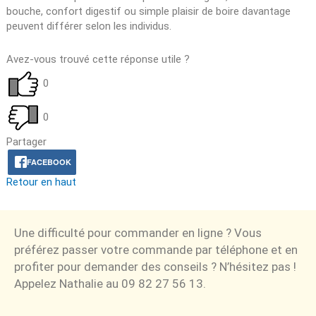
bouche, confort digestif ou simple plaisir de boire davantage
peuvent différer selon les individus.
Avez-vous trouvé cette réponse utile ?
0
0
Partager
FACEBOOK
Retour en haut
Une difficulté pour commander en ligne ? Vous
préférez passer votre commande par téléphone et en
profiter pour demander des conseils ? N’hésitez pas !
Appelez Nathalie au 09 82 27 56 13.