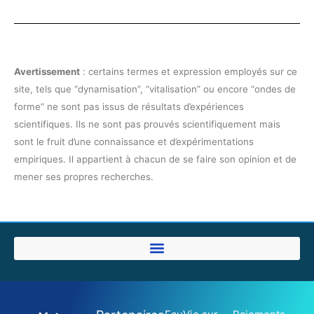
Avertissement
: certains termes et expression employés sur ce
site, tels que “dynamisation”, “vitalisation” ou encore “ondes de
forme” ne sont pas issus de résultats d’expériences
scientifiques. Ils ne sont pas prouvés scientifiquement mais
sont le fruit d’une connaissance et d’expérimentations
empiriques. Il appartient à chacun de se faire son opinion et de
mener ses propres recherches.