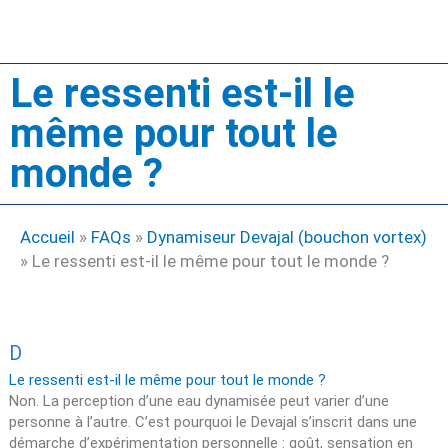
Le ressenti est-il le
même pour tout le
monde ?
Accueil
»
FAQs
»
Dynamiseur Devajal (bouchon vortex)
»
Le ressenti est-il le même pour tout le monde ?
D
Le ressenti est-il le même pour tout le monde ?
Non. La perception d’une eau dynamisée peut varier d’une
personne à l’autre. C’est pourquoi le Devajal s’inscrit dans une
démarche d’expérimentation personnelle : goût, sensation en