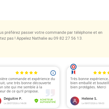
ous préférez passer votre commande par téléphone et en
tez pas ! Appelez Nathalie au 09 82 27 56 13.