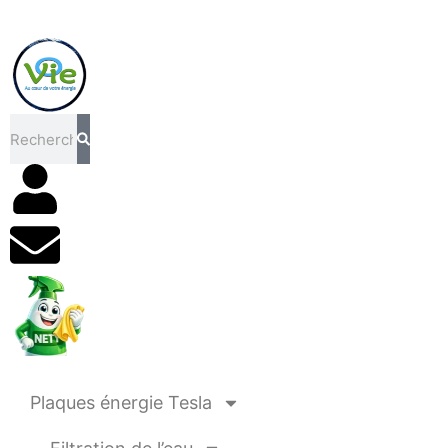
Rechercher
Plaques énergie Tesla