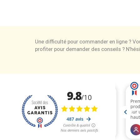
Une difficulté pour commander en ligne ? V
profiter pour demander des conseils ? N’hési