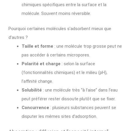
chimiques spécifiques entre la surface et la
molécule. Souvent moins réversible.
Pourquoi certaines molécules s’adsorbent mieux que
d’autres ?
Taille et forme
: une molécule trop grosse peut ne
pas accéder à certains micropores.
Polarité et charge
: selon la surface
(fonctionnalités chimiques) et le milieu (pH),
l’affinité change.
Solubilité
: une molécule très “à l’aise” dans l’eau
peut préférer rester dissoute plutôt que se fixer.
Concurrence
: plusieurs substances peuvent se
disputer les mêmes sites d’adsorption.