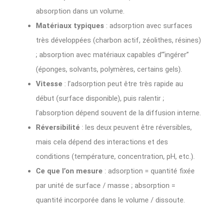
absorption dans un volume.
Matériaux typiques
: adsorption avec surfaces
très développées (charbon actif, zéolithes, résines)
; absorption avec matériaux capables d’“ingérer”
(éponges, solvants, polymères, certains gels).
Vitesse
: l’adsorption peut être très rapide au
début (surface disponible), puis ralentir ;
l’absorption dépend souvent de la diffusion interne.
Réversibilité
: les deux peuvent être réversibles,
mais cela dépend des interactions et des
conditions (température, concentration, pH, etc.).
Ce que l’on mesure
: adsorption = quantité fixée
par unité de surface / masse ; absorption =
quantité incorporée dans le volume / dissoute.