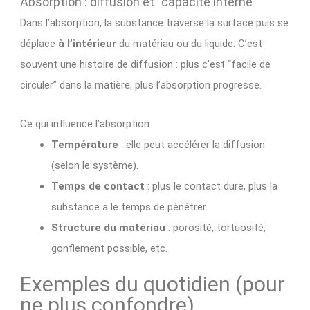
Absorption : diffusion et “capacité interne”
Dans l’absorption, la substance traverse la surface puis se
déplace
à l’intérieur
du matériau ou du liquide. C’est
souvent une histoire de diffusion : plus c’est “facile de
circuler” dans la matière, plus l’absorption progresse.
Ce qui influence l’absorption
Température
: elle peut accélérer la diffusion
(selon le système).
Temps de contact
: plus le contact dure, plus la
substance a le temps de pénétrer.
Structure du matériau
: porosité, tortuosité,
gonflement possible, etc.
Exemples du quotidien (pour
ne plus confondre)