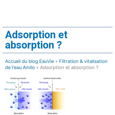
Adsorption et
absorption ?
Accueil du blog EauVie
»
Filtration & vitalisation
de l'eau Amilo
»
Adsorption et absorption ?