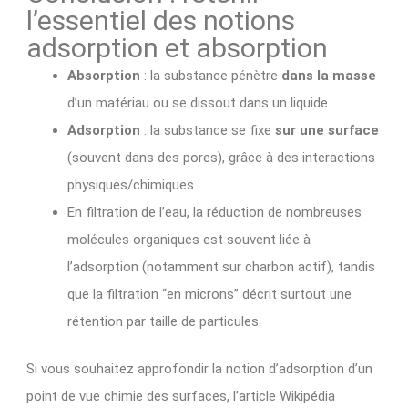
l’essentiel des notions
adsorption et absorption
Absorption
: la substance pénètre
dans la masse
d’un matériau ou se dissout dans un liquide.
Adsorption
: la substance se fixe
sur une surface
(souvent dans des pores), grâce à des interactions
physiques/chimiques.
En filtration de l’eau, la réduction de nombreuses
molécules organiques est souvent liée à
l’adsorption (notamment sur charbon actif), tandis
que la filtration “en microns” décrit surtout une
rétention par taille de particules.
Si vous souhaitez approfondir la notion d’adsorption d’un
point de vue chimie des surfaces, l’article Wikipédia