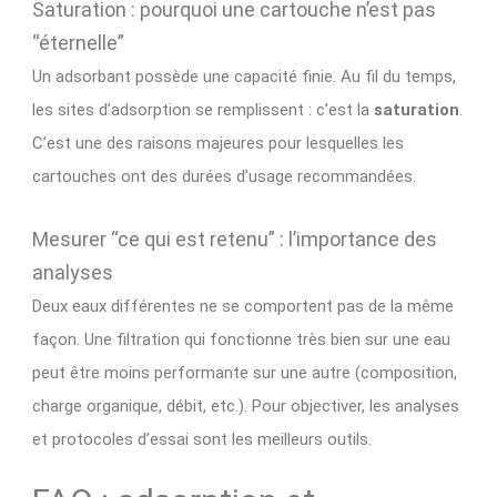
Saturation : pourquoi une cartouche n’est pas
“éternelle”
Un adsorbant possède une capacité finie. Au fil du temps,
les sites d’adsorption se remplissent : c’est la
saturation
.
C’est une des raisons majeures pour lesquelles les
cartouches ont des durées d’usage recommandées.
Mesurer “ce qui est retenu” : l’importance des
analyses
Deux eaux différentes ne se comportent pas de la même
façon. Une filtration qui fonctionne très bien sur une eau
peut être moins performante sur une autre (composition,
charge organique, débit, etc.). Pour objectiver, les analyses
et protocoles d’essai sont les meilleurs outils.