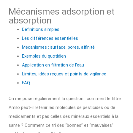
Mécanismes adsorption et
absorption
Définitions simples
Les différences essentielles
Mécanismes : surface, pores, affinité
Exemples du quotidien
Application en filtration de l’eau
Limites, idées reçues et points de vigilance
FAQ
On me pose régulièrement la question : comment le filtre
Amilo peut-il retenir les molécules de pesticides ou de
médicaments et pas celles des minéraux essentiels à la
santé ? Comment ce tri des “bonnes” et “mauvaises”