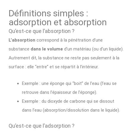
Définitions simples :
adsorption et absorption
Qu’est-ce que l’absorption ?
L’absorption
correspond à la pénétration d’une
substance
dans le volume
d’un matériau (ou d’un liquide).
Autrement dit, la substance ne reste pas seulement à la
surface : elle “entre” et se répartit à l’intérieur.
Exemple : une éponge qui “boit” de l’eau (l’eau se
retrouve dans l’épaisseur de l’éponge).
Exemple : du dioxyde de carbone qui se dissout
dans l’eau (absorption/dissolution dans le liquide).
Qu’est-ce que l’adsorption ?