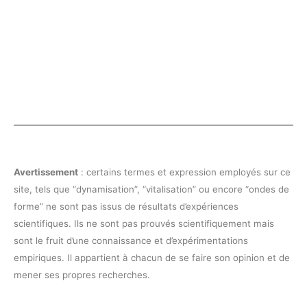
Avertissement
: certains termes et expression employés sur ce
site, tels que “dynamisation”, “vitalisation” ou encore “ondes de
forme” ne sont pas issus de résultats d’expériences
scientifiques. Ils ne sont pas prouvés scientifiquement mais
sont le fruit d’une connaissance et d’expérimentations
empiriques. Il appartient à chacun de se faire son opinion et de
mener ses propres recherches.