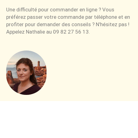
Une difficulté pour commander en ligne ? Vous
préférez passer votre commande par téléphone et en
profiter pour demander des conseils ? N’hésitez pas !
Appelez Nathalie au 09 82 27 56 13.