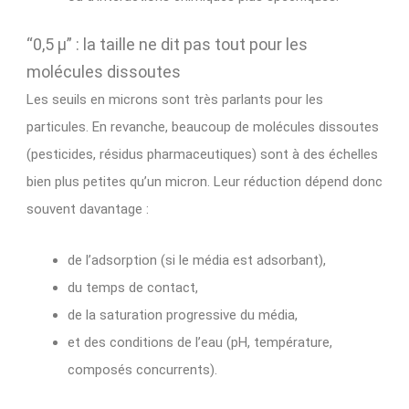
“0,5 µ” : la taille ne dit pas tout pour les
molécules dissoutes
Les seuils en microns sont très parlants pour les
particules. En revanche, beaucoup de molécules dissoutes
(pesticides, résidus pharmaceutiques) sont à des échelles
bien plus petites qu’un micron. Leur réduction dépend donc
souvent davantage :
de l’adsorption (si le média est adsorbant),
du temps de contact,
de la saturation progressive du média,
et des conditions de l’eau (pH, température,
composés concurrents).