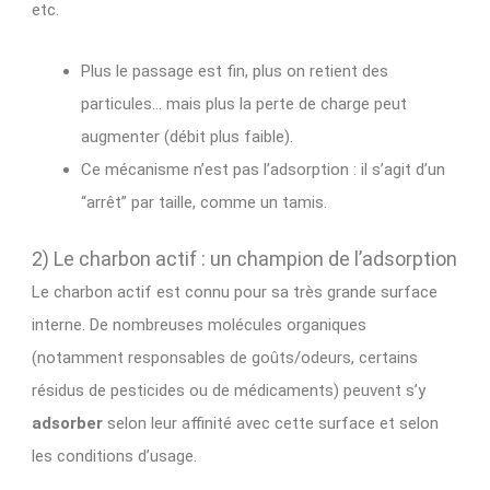
etc.
Plus le passage est fin, plus on retient des
particules… mais plus la perte de charge peut
augmenter (débit plus faible).
Ce mécanisme n’est pas l’adsorption : il s’agit d’un
“arrêt” par taille, comme un tamis.
2) Le charbon actif : un champion de l’adsorption
Le charbon actif est connu pour sa très grande surface
interne. De nombreuses molécules organiques
(notamment responsables de goûts/odeurs, certains
résidus de pesticides ou de médicaments) peuvent s’y
adsorber
selon leur affinité avec cette surface et selon
les conditions d’usage.