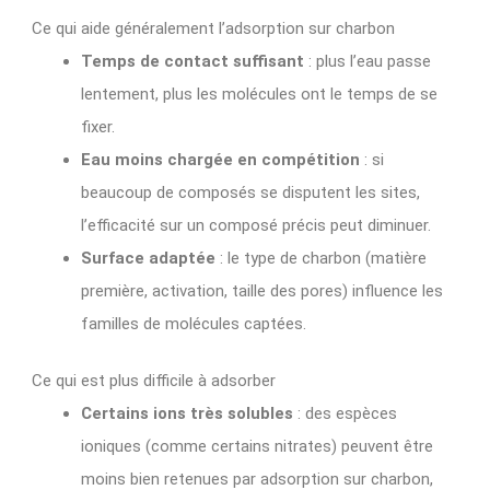
Ce qui aide généralement l’adsorption sur charbon
Temps de contact suffisant
: plus l’eau passe
lentement, plus les molécules ont le temps de se
fixer.
Eau moins chargée en compétition
: si
beaucoup de composés se disputent les sites,
l’efficacité sur un composé précis peut diminuer.
Surface adaptée
: le type de charbon (matière
première, activation, taille des pores) influence les
familles de molécules captées.
Ce qui est plus difficile à adsorber
Certains ions très solubles
: des espèces
ioniques (comme certains nitrates) peuvent être
moins bien retenues par adsorption sur charbon,