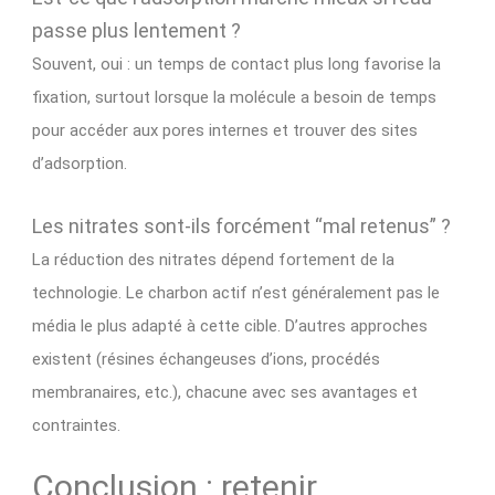
passe plus lentement ?
Souvent, oui : un temps de contact plus long favorise la
fixation, surtout lorsque la molécule a besoin de temps
pour accéder aux pores internes et trouver des sites
d’adsorption.
Les nitrates sont-ils forcément “mal retenus” ?
La réduction des nitrates dépend fortement de la
technologie. Le charbon actif n’est généralement pas le
média le plus adapté à cette cible. D’autres approches
existent (résines échangeuses d’ions, procédés
membranaires, etc.), chacune avec ses avantages et
contraintes.
Conclusion : retenir