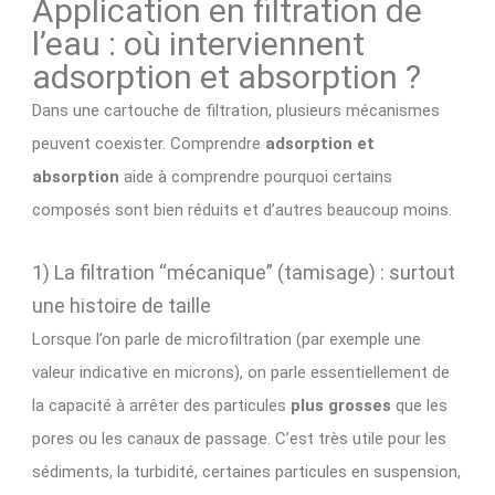
Application en filtration de
l’eau : où interviennent
adsorption et absorption ?
Dans une cartouche de filtration, plusieurs mécanismes
peuvent coexister. Comprendre
adsorption et
absorption
aide à comprendre pourquoi certains
composés sont bien réduits et d’autres beaucoup moins.
1) La filtration “mécanique” (tamisage) : surtout
une histoire de taille
Lorsque l’on parle de microfiltration (par exemple une
valeur indicative en microns), on parle essentiellement de
la capacité à arrêter des particules
plus grosses
que les
pores ou les canaux de passage. C’est très utile pour les
sédiments, la turbidité, certaines particules en suspension,