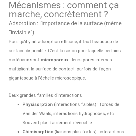
Mécanismes : comment ça
marche, concrètement ?
Adsorption : l’importance de la surface (même
“invisible”)
Pour qu’il y ait adsorption efficace, il faut beaucoup de
surface disponible. C’est la raison pour laquelle certains
matériaux sont
microporeux
: leurs pores internes
multiplient la surface de contact, parfois de façon
gigantesque à l’échelle microscopique.
Deux grandes familles d’interactions
Physisorption
(interactions faibles) : forces de
Van der Waals, interactions hydrophobes, etc.
Souvent plus facilement réversible.
Chimisorption
(liaisons plus fortes) : interactions