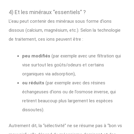
4) Et les minéraux “essentiels” ?
L’eau peut contenir des minéraux sous forme d’ions
dissous (calcium, magnésium, etc.). Selon la technologie
de traitement, ces ions peuvent être :
peu modifiés
(par exemple avec une filtration qui
vise surtout les goûts/odeurs et certains
organiques via adsorption),
ou réduits
(par exemple avec des résines
échangeuses d’ions ou de l’osmose inverse, qui
retirent beaucoup plus largement les espèces
dissoutes).
Autrement dit, la “sélectivité” ne se résume pas à “bon vs