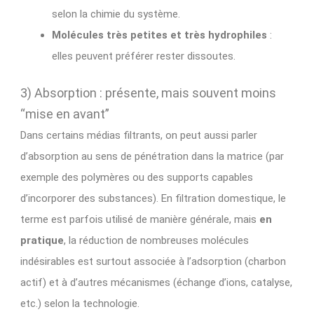
selon la chimie du système.
Molécules très petites et très hydrophiles
:
elles peuvent préférer rester dissoutes.
3) Absorption : présente, mais souvent moins
“mise en avant”
Dans certains médias filtrants, on peut aussi parler
d’absorption au sens de pénétration dans la matrice (par
exemple des polymères ou des supports capables
d’incorporer des substances). En filtration domestique, le
terme est parfois utilisé de manière générale, mais
en
pratique
, la réduction de nombreuses molécules
indésirables est surtout associée à l’adsorption (charbon
actif) et à d’autres mécanismes (échange d’ions, catalyse,
etc.) selon la technologie.