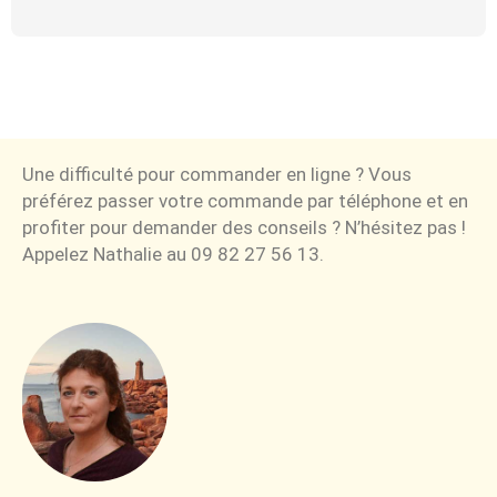
Une difficulté pour commander en ligne ? Vous
préférez passer votre commande par téléphone et en
profiter pour demander des conseils ? N’hésitez pas !
Appelez Nathalie au 09 82 27 56 13.