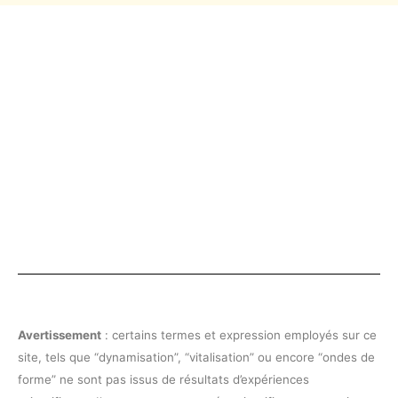
Avertissement
: certains termes et expression employés sur ce
site, tels que “dynamisation”, “vitalisation” ou encore “ondes de
forme” ne sont pas issus de résultats d’expériences