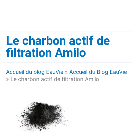
Le charbon actif de
filtration Amilo
Accueil du blog EauVie
»
Accueil du Blog EauVie
»
Le charbon actif de filtration Amilo