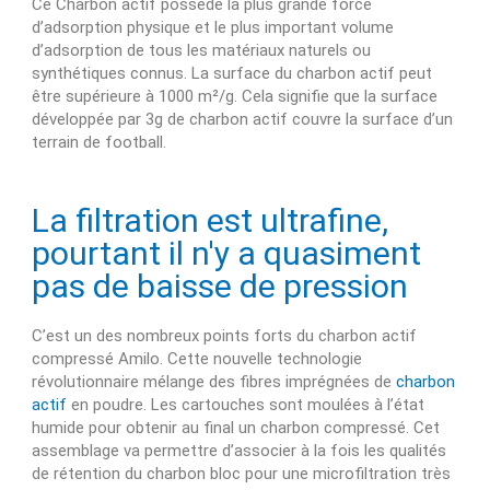
Ce Charbon actif possède la plus grande force
d’adsorption physique et le plus important volume
d’adsorption de tous les matériaux naturels ou
synthétiques connus. La surface du charbon actif peut
être supérieure à 1000 m²/g. Cela signifie que la surface
développée par 3g de charbon actif couvre la surface d’un
terrain de football.
La filtration est ultrafine,
pourtant il n'y a quasiment
pas de baisse de pression
C’est un des nombreux points forts du charbon actif
compressé Amilo. Cette nouvelle technologie
révolutionnaire mélange des fibres imprégnées de
charbon
actif
en poudre. Les cartouches sont moulées à l’état
humide pour obtenir au final un charbon compressé. Cet
assemblage va permettre d’associer à la fois les qualités
de rétention du charbon bloc pour une microfiltration très