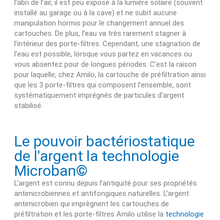
l’abri de l’air, il est peu exposé à la lumière solaire (souvent
installé au garage ou à la cave) et ne subit aucune
manipulation hormis pour le changement annuel des
cartouches. De plus, l’eau va très rarement stagner à
l’intérieur des porte-filtres. Cependant, une stagnation de
l’eau est possible, lorsque vous partez en vacances ou
vous absentez pour de longues périodes. C’est la raison
pour laquelle, chez Amilo, la cartouche de préfiltration ainsi
que les 3 porte-filtres qui composent l’ensemble, sont
systématiquement imprégnés de particules d’argent
stabilisé.
Le pouvoir bactériostatique
de l'argent la technologie
Microban©
L’argent est connu depuis l’antiquité pour ses propriétés
antimicrobiennes et antifongiques naturelles. L’argent
antimicrobien qui imprègnent les cartouches de
préfiltration et les porte-filtres Amilo utilise la
technologie