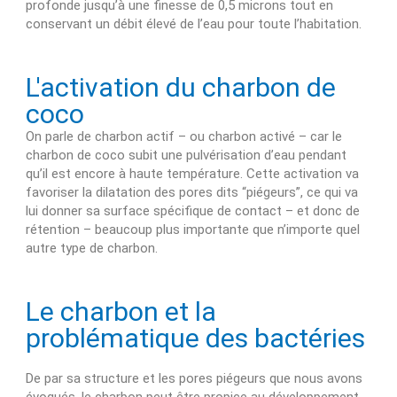
profonde jusqu’à une finesse de 0,5 microns tout en
conservant un débit élevé de l’eau pour toute l’habitation.
L'activation du charbon de
coco
On parle de charbon actif – ou charbon activé – car le
charbon de coco subit une pulvérisation d’eau pendant
qu’il est encore à haute température. Cette activation va
favoriser la dilatation des pores dits “piégeurs”, ce qui va
lui donner sa surface spécifique de contact – et donc de
rétention – beaucoup plus importante que n’importe quel
autre type de charbon.
Le charbon et la
problématique des bactéries
De par sa structure et les pores piégeurs que nous avons