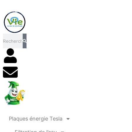
Rechercher
Plaques énergie Tesla