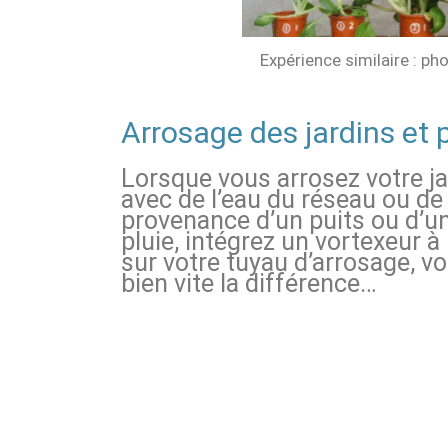
Expérience similaire : ph
Arrosage des jardins et 
Lorsque vous arrosez votre ja
avec de l’eau du réseau ou de 
provenance d’un puits ou d’un
pluie, intégrez un vortexeur 
sur votre tuyau d’arrosage, v
bien vite la différence…