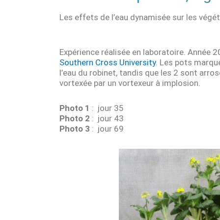
Les effets de l’eau dynamisée sur les végét
Expérience réalisée en laboratoire. Année 2
Southern Cross University
. Les pots marqu
l’eau du robinet, tandis que les 2 sont arro
vortexée par un vortexeur à implosion.
Photo 1
: jour 35
Photo 2
: jour 43
Photo 3
: jour 69