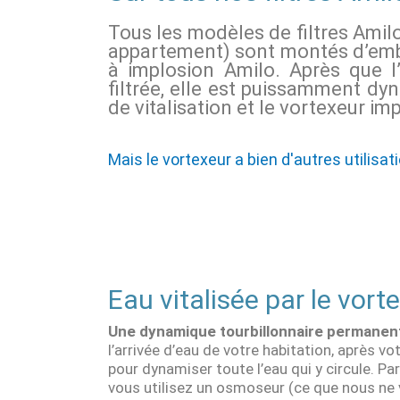
Tous les modèles de filtres Amil
appartement) sont montés d’emb
à implosion Amilo. Après que l
filtrée, elle est puissamment dy
de vitalisation et le vortexeur imp
Mais le vortexeur a bien d'autres utilisati
Eau vitalisée par le vort
Une dynamique tourbillonnaire permanen
l’arrivée d’eau de votre habitation, après vo
pour dynamiser toute l’eau qui y circule. Pa
vous utilisez un osmoseur (ce que nous ne 