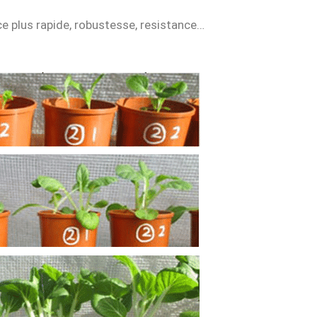
ce plus rapide, robustesse, resistance…