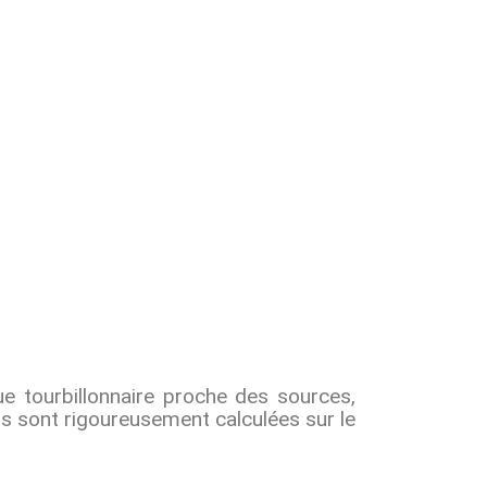
ue tourbillonnaire proche des sources,
ns sont rigoureusement calculées sur le