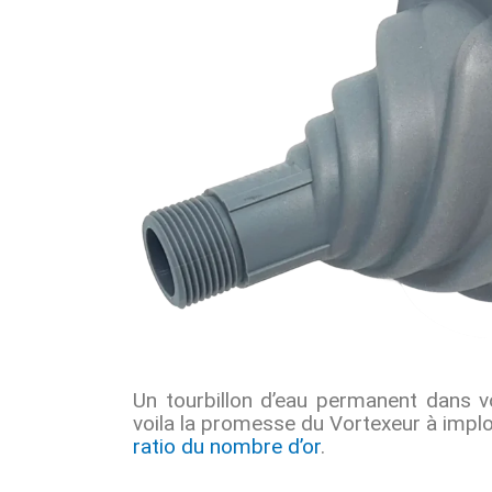
Un tourbillon d’eau permanent dans vo
voila la promesse du Vortexeur à implo
ratio du nombre d’or
.