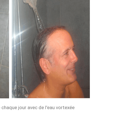
chaque jour avec de l'eau vortexée