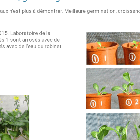
aux n’est plus à démontrer. Meilleure germination, croissan
015. Laboratoire de la
és 1 sont arrosés avec de
sés avec de l’eau du robinet