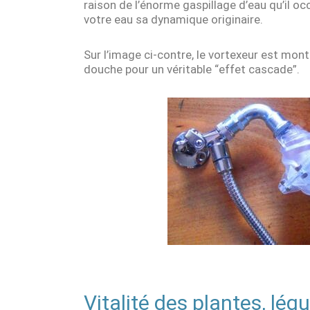
raison de l’énorme gaspillage d’eau qu’il o
votre eau sa dynamique originaire.
Sur l’image ci-contre, le vortexeur est mon
douche pour un véritable “effet cascade”.
Vitalité des plantes, lé