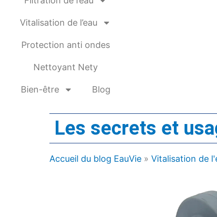
Filtration de l’eau
Vitalisation de l’eau
Protection anti ondes
Nettoyant Nety
Bien-être
Blog
Les secrets et usa
Accueil du blog EauVie
»
Vitalisation de l