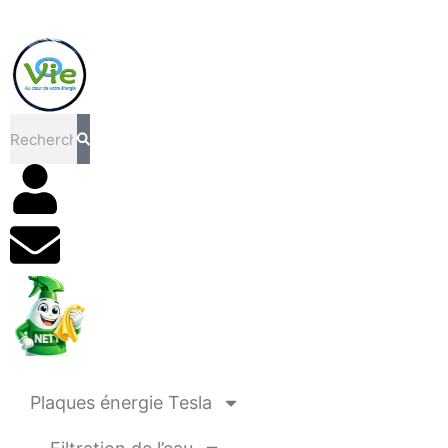
Rechercher
Plaques énergie Tesla