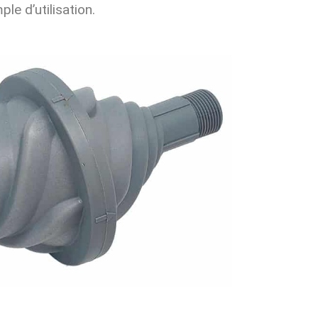
ple d’utilisation.