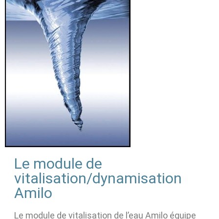
Le module de
vitalisation/dynamisation
Amilo
Le module de vitalisation de l’eau Amilo équipe