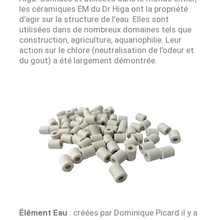
les céramiques EM du Dr Higa ont la propriété
d’agir sur la structure de l’eau. Elles sont
utilisées dans de nombreux domaines tels que
construction, agriculture, aquariophilie. Leur
action sur le chlore (neutralisation de l’odeur et
du gout) a été largement démontrée.
Élément Eau
: créées par Dominique Picard il y a