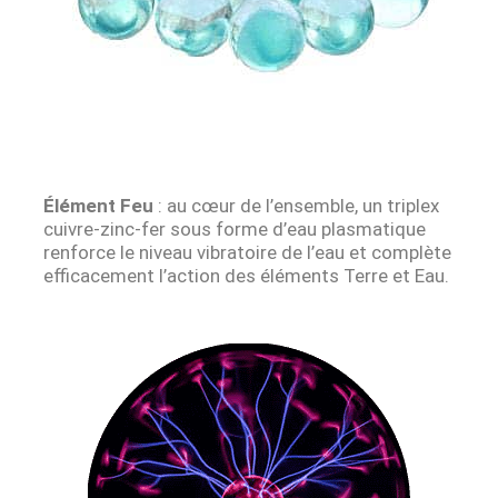
Élément Feu
: au cœur de l’ensemble, un triplex
cuivre-zinc-fer sous forme d’eau plasmatique
renforce le niveau vibratoire de l’eau et complète
efficacement l’action des éléments Terre et Eau.