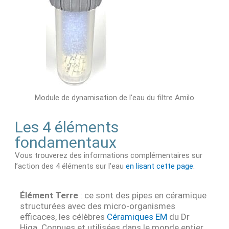
Module de dynamisation de l'eau du filtre Amilo
Les 4 éléments
fondamentaux
Vous trouverez des informations complémentaires sur
l’action des 4 éléments sur l’eau
en lisant cette page
.
Élément Terre
: ce sont des pipes en céramique
structurées avec des micro-organismes
efficaces, les célèbres
Céramiques EM
du Dr
Higa. Connues et utilisées dans le monde entier,