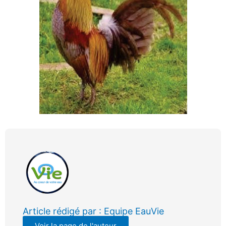
Article rédigé par : Equipe EauVie
Voir la page de l'auteur