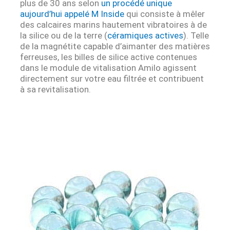
plus de 30 ans selon
un procédé unique
aujourd’hui appelé M Inside
qui consiste à mêler
des calcaires marins hautement vibratoires à de
la silice ou de la terre (
céramiques actives
). Telle
de la magnétite capable d’aimanter des matières
ferreuses, les billes de silice active contenues
dans le module de vitalisation Amilo agissent
directement sur votre eau filtrée et contribuent
à sa revitalisation.