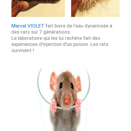
Marcel VIOLET
fait boire de l’eau dynamisée à
des rats sur 7 générations.
Le laboratoire qui les lui rachète fait des
expériences d’injection d’un poison. Les rats
survivent !