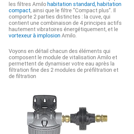
les filtres Amilo
habitation standard, habitation
compact
, ainsi que le filtre “Compact plus”. Il
comporte 2 parties distinctes : la cuve, qui
contient une combinaison de 4 principes actifs
hautement vibratoires énergétiquement, et le
vortexeur à implosion
Amilo.
Voyons en détail chacun des éléments qui
composent le module de vitalisation Amilo et
permettent de dynamiser votre eau après la
filtration fine des 2 modules de préfiltration et
de filtration