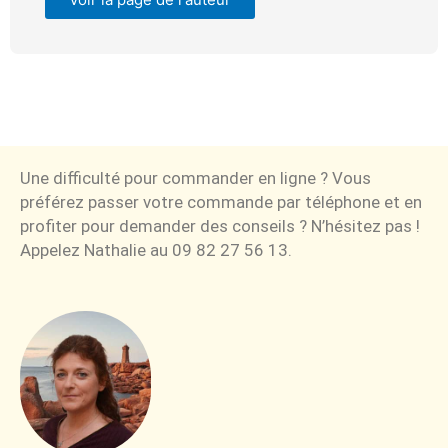
Une difficulté pour commander en ligne ? Vous
préférez passer votre commande par téléphone et en
profiter pour demander des conseils ? N’hésitez pas !
Appelez Nathalie au 09 82 27 56 13.