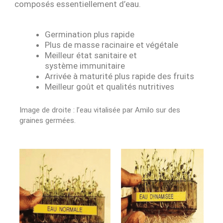
composés essentiellement d’eau.
Germination plus rapide
Plus de masse racinaire et végétale
Meilleur état sanitaire et
système immunitaire
Arrivée à maturité plus rapide des fruits
Meilleur goût et qualités nutritives
Image de droite : l’eau vitalisée par Amilo sur des
graines germées.