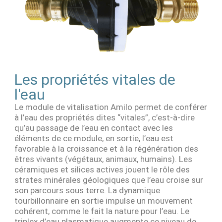
Les propriétés vitales de
l'eau
Le module de vitalisation Amilo permet de conférer
à l’eau des propriétés dites “vitales”, c’est-à-dire
qu’au passage de l’eau en contact avec les
éléments de ce module, en sortie, l’eau est
favorable à la croissance et à la régénération des
êtres vivants (végétaux, animaux, humains). Les
céramiques et silices actives jouent le rôle des
strates minérales géologiques que l’eau croise sur
son parcours sous terre. La dynamique
tourbillonnaire en sortie impulse un mouvement
cohérent, comme le fait la nature pour l’eau. Le
triplex d’eau plasmatique augmente ce niveau de