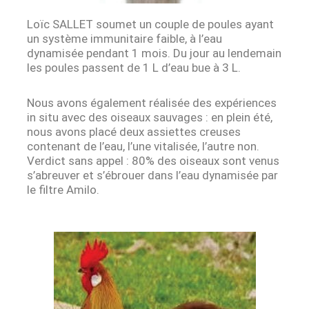
Loïc SALLET soumet un couple de poules ayant
un système immunitaire faible, à l’eau
dynamisée pendant 1 mois. Du jour au lendemain
les poules passent de 1 L d’eau bue à 3 L.
Nous avons également réalisée des expériences
in situ avec des oiseaux sauvages : en plein été,
nous avons placé deux assiettes creuses
contenant de l’eau, l’une vitalisée, l’autre non.
Verdict sans appel : 80% des oiseaux sont venus
s’abreuver et s’ébrouer dans l’eau dynamisée par
le filtre Amilo.