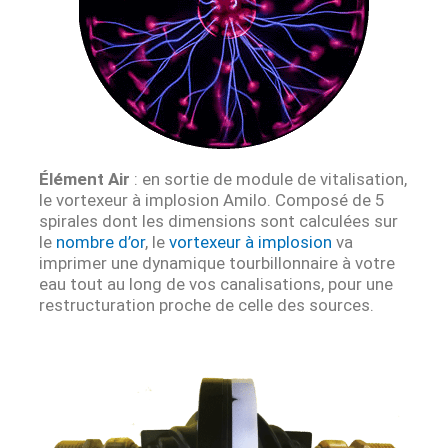
Élément Air
: en sortie de module de vitalisation,
le vortexeur à implosion Amilo. Composé de 5
spirales dont les dimensions sont calculées sur
le
nombre d’or
, le
vortexeur à implosion
va
imprimer une dynamique tourbillonnaire à votre
eau tout au long de vos canalisations, pour une
restructuration proche de celle des sources.