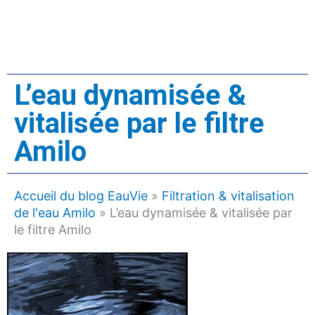
L’eau dynamisée &
vitalisée par le filtre
Amilo
Accueil du blog EauVie
»
Filtration & vitalisation
de l'eau Amilo
»
L’eau dynamisée & vitalisée par
le filtre Amilo