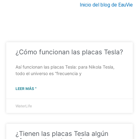
Inicio del blog de EauVie
¿Cómo funcionan las placas Tesla?
Así funcionan las placas Tesla: para Nikola Tesla,
todo el universo es “frecuencia y
LEER MÁS "
WaterLife
¿Tienen las placas Tesla algún