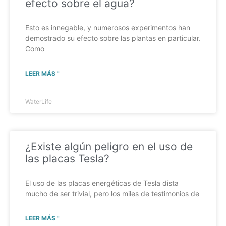
efecto sobre el agua?
Esto es innegable, y numerosos experimentos han
demostrado su efecto sobre las plantas en particular.
Como
LEER MÁS "
WaterLife
¿Existe algún peligro en el uso de
las placas Tesla?
El uso de las placas energéticas de Tesla dista
mucho de ser trivial, pero los miles de testimonios de
LEER MÁS "