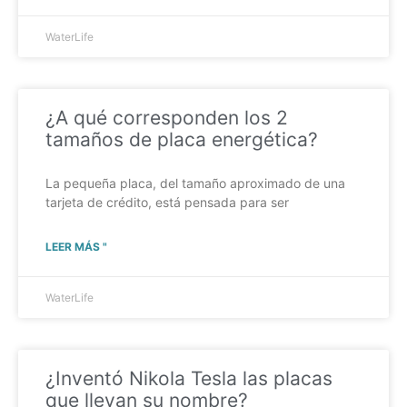
WaterLife
¿A qué corresponden los 2
tamaños de placa energética?
La pequeña placa, del tamaño aproximado de una
tarjeta de crédito, está pensada para ser
LEER MÁS "
WaterLife
¿Inventó Nikola Tesla las placas
que llevan su nombre?