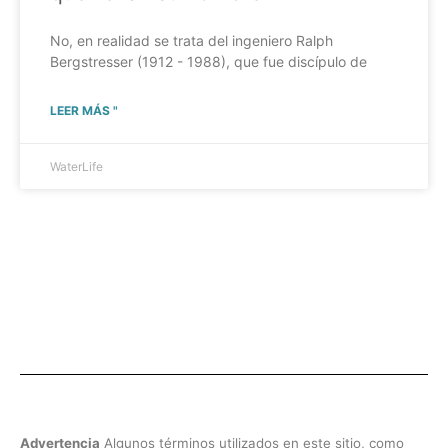
No, en realidad se trata del ingeniero Ralph
Bergstresser (1912 - 1988), que fue discípulo de
LEER MÁS "
WaterLife
Advertencia
Algunos términos utilizados en este sitio, como