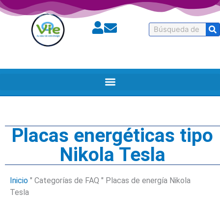
Buscar
en
Placas energéticas tipo
Nikola Tesla
Inicio
"
Categorías de FAQ
"
Placas de energía Nikola
Tesla