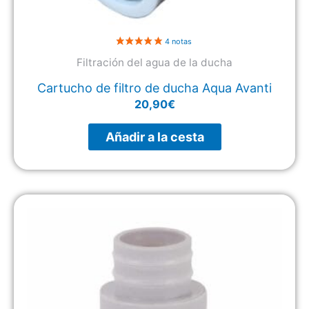
Filtración del agua de la ducha
Cartucho de filtro de ducha Aqua Avanti
20,90
€
Añadir a la cesta