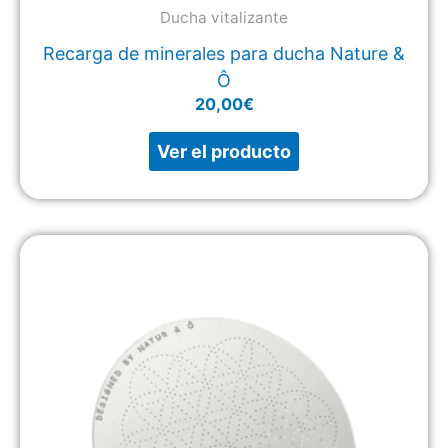
Ducha vitalizante
Recarga de minerales para ducha Nature &
Ô
20,00
€
Ver el producto