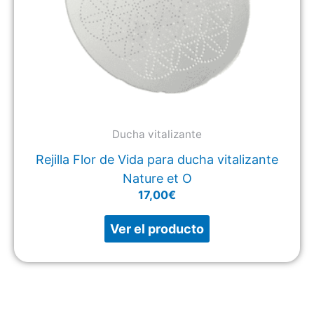
Ducha vitalizante
Rejilla Flor de Vida para ducha vitalizante
Nature et O
17,00
€
Ver el producto