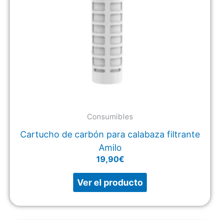
Consumibles
Cartucho de carbón para calabaza filtrante
Amilo
19,90
€
Ver el producto