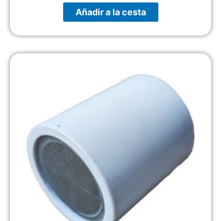
Añadir a la cesta