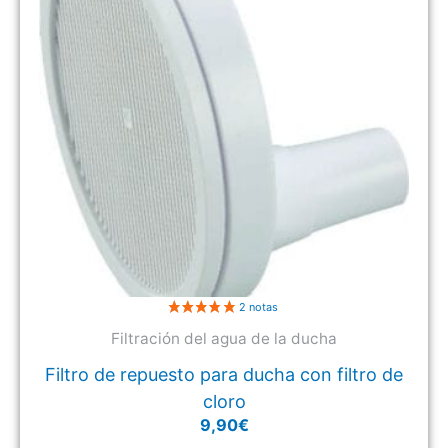
Filtración del agua de la ducha
Filtro de repuesto para ducha con filtro de
cloro
9,90
€