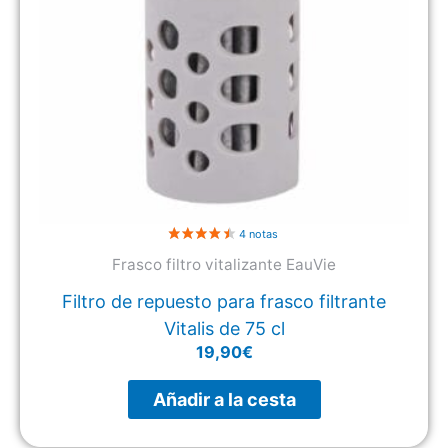
Frasco filtro vitalizante EauVie
Filtro de repuesto para frasco filtrante
Vitalis de 75 cl
19,90
€
Añadir a la cesta