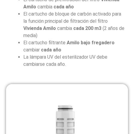
Amilo
cambia
cada año
El cartucho de bloque de carbón activado para
la función principal de filtración del filtro
Vivienda Amilo
cambia
cada 200 m3
(2 años de
media)
El cartucho filtrante
Amilo bajo fregadero
cambiar
cada año
La lámpara UV del esterilizador UV debe
cambiarse cada año.