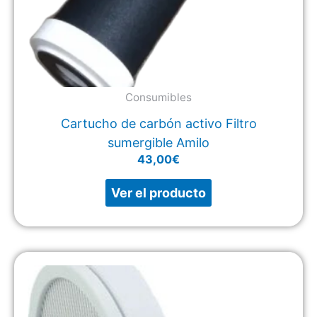
Consumibles
Cartucho de carbón activo Filtro
sumergible Amilo
43,00
€
Ver el producto