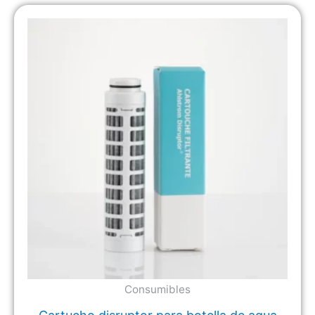
Consumibles