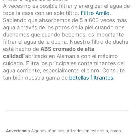
A veces no es posible filtrar y energizar el agua de
toda la casa con un solo filtro.
Filtro Amilo
.
Sabiendo que absorbemos de 5 a 600 veces más
agua a través de los poros de la piel cuando nos
13 not
duchamos que cuando bebemos, es importante
filtrar el agua de la ducha. Nuestro filtro de ducha
está hecho de
ABS cromado de alta
calidad
Fabricado en Alemania con el máximo
cuidado. Filtra los principales contaminantes del
agua corriente, especialmente el cloro. Consulte
también nuestra gama de
botellas filtrantes
.
Advertencia
Algunos términos utilizados en este sitio, como