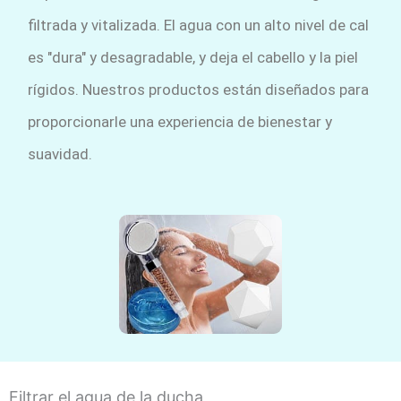
filtrada y vitalizada. El agua con un alto nivel de cal
es "dura" y desagradable, y deja el cabello y la piel
rígidos. Nuestros productos están diseñados para
proporcionarle una experiencia de bienestar y
suavidad.
Filtrar el agua de la ducha