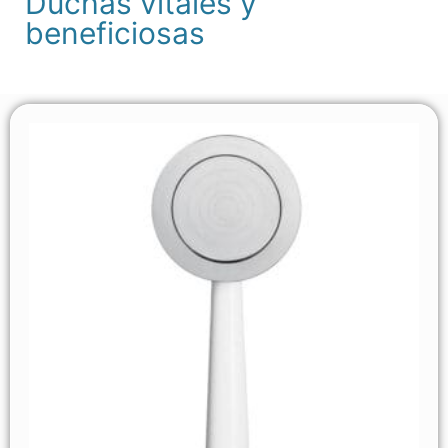
Duchas vitales y
beneficiosas