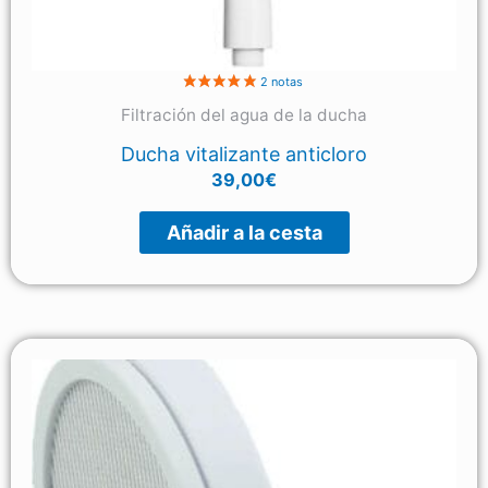
Filtración del agua de la ducha
Ducha vitalizante anticloro
39,00
€
Añadir a la cesta