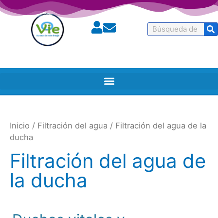
Buscar
en
Inicio
/
Filtración del agua
/ Filtración del agua de la
ducha
Filtración del agua de
la ducha