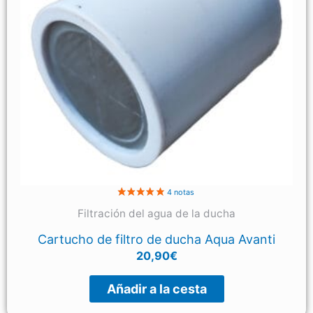
Filtración del agua de la ducha
Cartucho de filtro de ducha Aqua Avanti
20,90
€
Añadir a la cesta