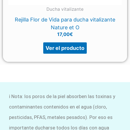
Ducha vitalizante
Rejilla Flor de Vida para ducha vitalizante
Nature et O
17,00
€
Ver el producto
ℹ️ Nota: los poros de la piel absorben las toxinas y
contaminantes contenidos en el agua (cloro,
pesticidas, PFAS, metales pesados). Por eso es
importante ducharse todos los días con agua