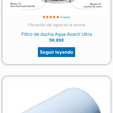
Filtración del agua de la ducha
Filtro de ducha Aqua Avanti Ultra
59,00
€
Seguir leyendo
2 nota