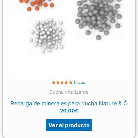
Ducha vitalizante
Recarga de minerales para ducha Nature & Ô
20,00
€
Ver el producto