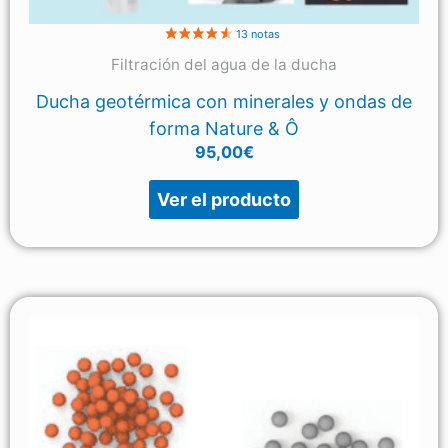
Filtración del agua de la ducha
Ducha geotérmica con minerales y ondas de
forma Nature & Ô
95,00
€
4 nota
Ver el producto