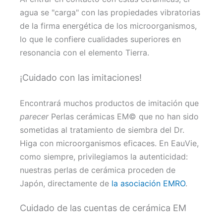
agua se "carga" con las propiedades vibratorias
de la firma energética de los microorganismos,
lo que le confiere cualidades superiores en
resonancia con el elemento Tierra.
¡Cuidado con las imitaciones!
Encontrará muchos productos de imitación que
parecer
Perlas cerámicas EM© que no han sido
sometidas al tratamiento de siembra del Dr.
Higa con microorganismos eficaces. En EauVie,
como siempre, privilegiamos la autenticidad:
nuestras perlas de cerámica proceden de
Japón, directamente de
la asociación EMRO
.
Cuidado de las cuentas de cerámica EM