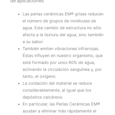
de aplicaciones
Las perlas cerámicas EM® grises reducen
el número de grupos de moléculas de
agua. Este cambio de estructura no sólo
afecta a la textura del agua, sino también
a su sabor.
También emiten vibraciones infrarrojas.
Éstas influyen en nuestro organismo, que
está formado por unos 60% de agua,
activando la circulación sanguínea y, por
tanto, el oxígeno.
La oxidación del material se reduce
considerablemente, al igual que los
depósitos calcáreos.
En particular, las Perlas Cerámicas EM®
ayudan a eliminar más rápidamente el