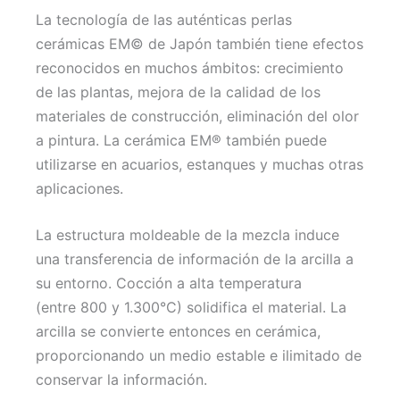
La tecnología de las auténticas perlas
cerámicas EM© de Japón también tiene efectos
reconocidos en muchos ámbitos: crecimiento
de las plantas, mejora de la calidad de los
materiales de construcción, eliminación del olor
a pintura. La cerámica EM® también puede
utilizarse en acuarios, estanques y muchas otras
aplicaciones.
La estructura moldeable de la mezcla induce
una transferencia de información de la arcilla a
su entorno. Cocción a alta temperatura
(entre 800 y 1.300°C) solidifica el material. La
arcilla se convierte entonces en cerámica,
proporcionando un medio estable e ilimitado de
conservar la información.