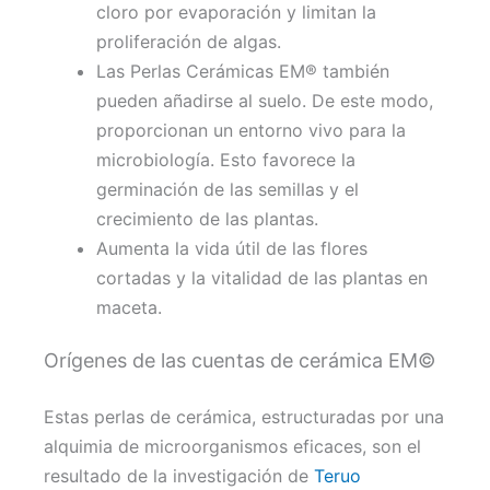
cloro por evaporación y limitan la
proliferación de algas.
Las Perlas Cerámicas EM® también
pueden añadirse al suelo. De este modo,
proporcionan un entorno vivo para la
microbiología. Esto favorece la
germinación de las semillas y el
crecimiento de las plantas.
Aumenta la vida útil de las flores
cortadas y la vitalidad de las plantas en
maceta.
Orígenes de las cuentas de cerámica EM©
Estas perlas de cerámica, estructuradas por una
alquimia de microorganismos eficaces, son el
resultado de la investigación de
Teruo