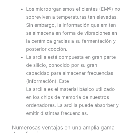
Los microorganismos eficientes (EM®) no
sobreviven a temperaturas tan elevadas.
Sin embargo, la información que emiten
se almacena en forma de vibraciones en
la cerámica gracias a su fermentación y
posterior cocción.
La arcilla está compuesta en gran parte
de silicio, conocido por su gran
capacidad para almacenar frecuencias
(información). Este
La arcilla es el material básico utilizado
en los chips de memoria de nuestros
ordenadores. La arcilla puede absorber y
emitir distintas frecuencias.
Numerosas ventajas en una amplia gama