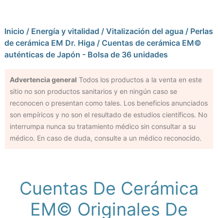
Inicio
/
Energía y vitalidad
/
Vitalización del agua
/
Perlas
de cerámica EM Dr. Higa
/ Cuentas de cerámica EM©
auténticas de Japón - Bolsa de 36 unidades
Advertencia general
Todos los productos a la venta en este
sitio no son productos sanitarios y en ningún caso se
reconocen o presentan como tales. Los beneficios anunciados
son empíricos y no son el resultado de estudios científicos. No
interrumpa nunca su tratamiento médico sin consultar a su
médico. En caso de duda, consulte a un médico reconocido.
Cuentas De Cerámica
EM© Originales De