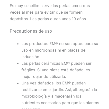
Es muy sencillo: hierve las perlas una o dos
veces al mes para evitar que se formen
depósitos. Las perlas duran unos 10 años.
Precauciones de uso
Los productos EM® no son aptos para su
uso en microondas ni en placas de
inducción.
Las perlas cerámicas EM® pueden ser
frágiles. Si una pieza está dañada, es
mejor dejar de utilizarla.
Una vez dañados, los EM® pueden
reutilizarse en el jardín. Así, albergarán la
microbiología y almacenarán los
nutrientes necesarios para que las plantas