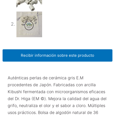
Recibir información sobre este producto
Auténticas perlas de cerámica gris E.M
procedentes de Japón. Fabricadas con arcilla
Kibushi fermentada con microorganismos eficaces
del Dr. Higa (EM ©). Mejora la calidad del agua del
grifo, neutraliza el olor y el sabor a cloro. Múltiples
usos prácticos. Bolsa de algodón natural de 36