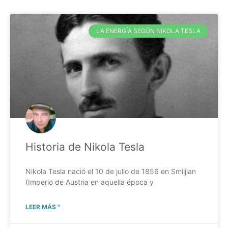
LA ENERGÍA SEGÚN NIKOLA TESLA
Historia de Nikola Tesla
Nikola Tesla nació el 10 de julio de 1856 en Smiljian
(Imperio de Austria en aquella época y
LEER MÁS "