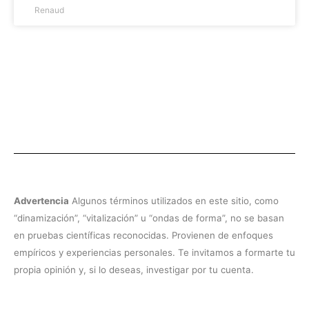
Renaud
Advertencia
Algunos términos utilizados en este sitio, como
“dinamización”, “vitalización” u “ondas de forma”, no se basan
en pruebas científicas reconocidas. Provienen de enfoques
empíricos y experiencias personales. Te invitamos a formarte tu
propia opinión y, si lo deseas, investigar por tu cuenta.