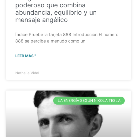
poderoso que combina
abundancia, equilibrio y un
mensaje angélico
Índice Pruebe la tarjeta 888 Introducción El número
888 se percibe a menudo como un
LEER MÁS "
Nathalie Vidal
LA ENERGÍA SEGÚN NIKOLA TESLA