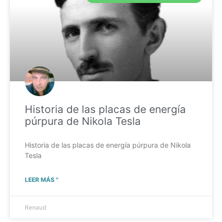
Historia de las placas de energía
púrpura de Nikola Tesla
Historia de las placas de energía púrpura de Nikola
Tesla
LEER MÁS "
Renaud