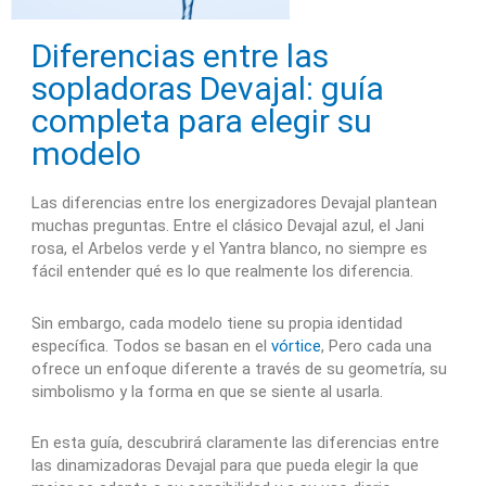
Diferencias entre las
sopladoras Devajal: guía
completa para elegir su
modelo
Las diferencias entre los energizadores Devajal plantean
muchas preguntas. Entre el clásico Devajal azul, el Jani
rosa, el Arbelos verde y el Yantra blanco, no siempre es
fácil entender qué es lo que realmente los diferencia.
Sin embargo, cada modelo tiene su propia identidad
específica. Todos se basan en el
vórtice
, Pero cada una
ofrece un enfoque diferente a través de su geometría, su
simbolismo y la forma en que se siente al usarla.
En esta guía, descubrirá claramente las diferencias entre
las dinamizadoras Devajal para que pueda elegir la que