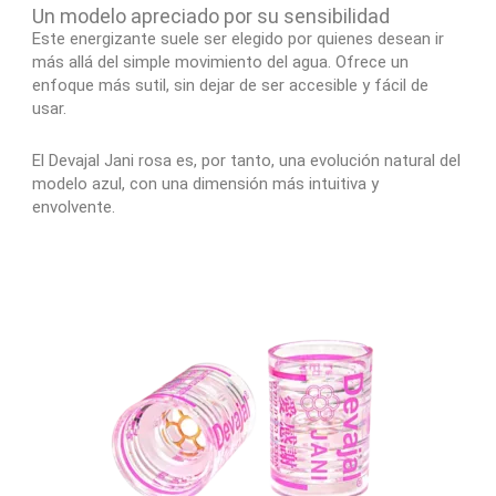
Un modelo apreciado por su sensibilidad
Este energizante suele ser elegido por quienes desean ir
más allá del simple movimiento del agua. Ofrece un
enfoque más sutil, sin dejar de ser accesible y fácil de
usar.
El Devajal Jani rosa es, por tanto, una evolución natural del
modelo azul, con una dimensión más intuitiva y
envolvente.