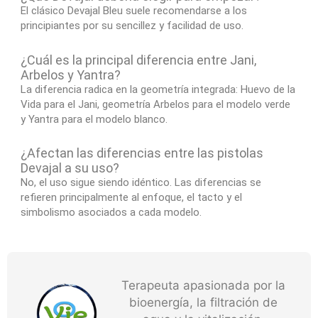
El clásico Devajal Bleu suele recomendarse a los
principiantes por su sencillez y facilidad de uso.
¿Cuál es la principal diferencia entre Jani,
Arbelos y Yantra?
La diferencia radica en la geometría integrada: Huevo de la
Vida para el Jani, geometría Arbelos para el modelo verde
y Yantra para el modelo blanco.
¿Afectan las diferencias entre las pistolas
Devajal a su uso?
No, el uso sigue siendo idéntico. Las diferencias se
refieren principalmente al enfoque, el tacto y el
simbolismo asociados a cada modelo.
Terapeuta apasionada por la
bioenergía, la filtración de