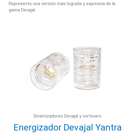
Representa una versión más lograda y expresiva de la
gama Devajal.
Dinamizadores Devajal y vortexers
Energizador Devajal Yantra