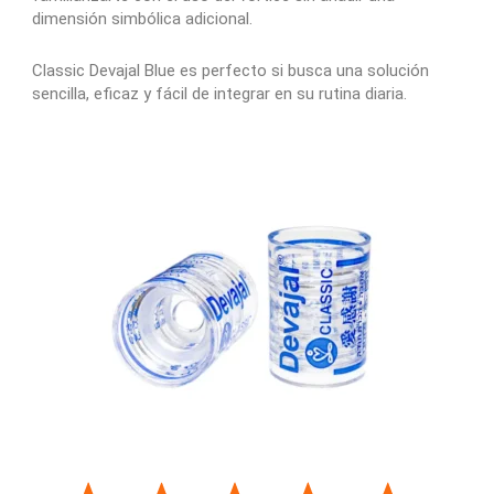
dimensión simbólica adicional.
Classic Devajal Blue es perfecto si busca una solución
sencilla, eficaz y fácil de integrar en su rutina diaria.