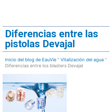
Diferencias entre las
pistolas Devajal
Inicio del blog de EauVie
"
Vitalización del agua
"
Diferencias entre los blasters Devajal