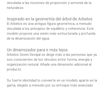
vinculada a las nociones de proporción y armonía de la
naturaleza.
Inspirado en la geometría del árbol de Arbelos
El Arbelos es una antigua figura geométrica, a menudo
vinculada a los principios de equilibrio y coherencia. Este
modelo propone una visión más estructurada y profunda
de la dinamización del agua.
Un dinamizador para ir más lejos
Arbelos Green Devajal se dirige más a las personas que ya
son conscientes de los vínculos entre forma, energía y
organización natural. Añade una dimensión adicional al
producto.
Su fuerte identidad lo convierte en un modelo aparte en la
gama, elegido a menudo por su enfoque más avanzado.