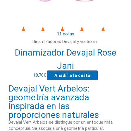
11 notas
Dinamizadores Devajal y vortexers
Dinamizador Devajal Rose
Jani
18,70
€
Añadir a la cesta
Devajal Vert Arbelos:
geometría avanzada
inspirada en las
proporciones naturales
Devajal Vert Arbelos se distingue por un enfoque más
conceptual. Se asocia a una geometría particular,