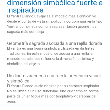
dimensión simbólica fuerte e
inspiradora
El Yantra Blanco Devajal es el modelo más significativo
desde el punto de vista simbólico. Incorpora una rejilla tipo
Yantra, combinada con una representación geométrica
sagrada más compleja.
Geometría sagrada asociada a una rejilla dorada
El yantra es una figura simbólica utilizada en distintas
tradiciones. En este modelo, se asocia a una rejilla, a
menudo dorada, que refuerza la dimensión estética y
simbólica del objeto.
Un dinamizador con una fuerte presencia visual
y simbólica
El Yantra Blanco suele elegirse por su carácter inspirador.
No se limita a un uso funcional, sino que también forma
parte de un enfoque más contemplativo y personal del
agua.