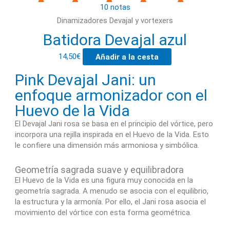
10 notas
Dinamizadores Devajal y vortexers
Batidora Devajal azul
14,50
€
Añadir a la cesta
Pink Devajal Jani: un
enfoque armonizador con el
Huevo de la Vida
El Devajal Jani rosa se basa en el principio del vórtice, pero
incorpora una rejilla inspirada en el Huevo de la Vida. Esto
le confiere una dimensión más armoniosa y simbólica.
Geometría sagrada suave y equilibradora
El Huevo de la Vida es una figura muy conocida en la
geometría sagrada. A menudo se asocia con el equilibrio,
la estructura y la armonía. Por ello, el Jani rosa asocia el
movimiento del vórtice con esta forma geométrica.