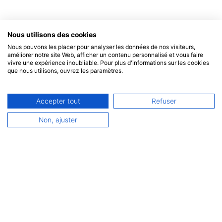
Nous utilisons des cookies
Nous pouvons les placer pour analyser les données de nos visiteurs,
améliorer notre site Web, afficher un contenu personnalisé et vous faire
0
vivre une expérience inoubliable. Pour plus d'informations sur les cookies
que nous utilisons, ouvrez les paramètres.
Accepter tout
Refuser
Français
Non, ajuster
Español