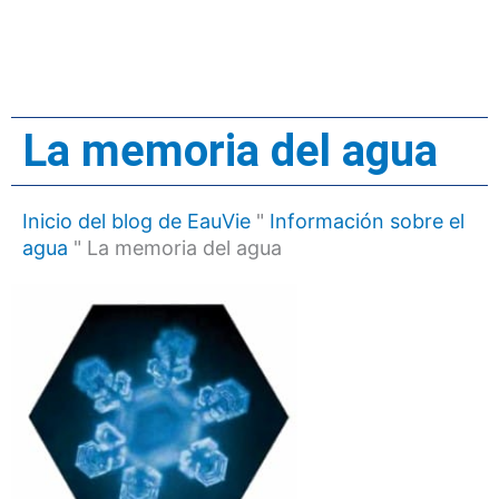
La memoria del agua
Inicio del blog de EauVie
"
Información sobre el
agua
"
La memoria del agua