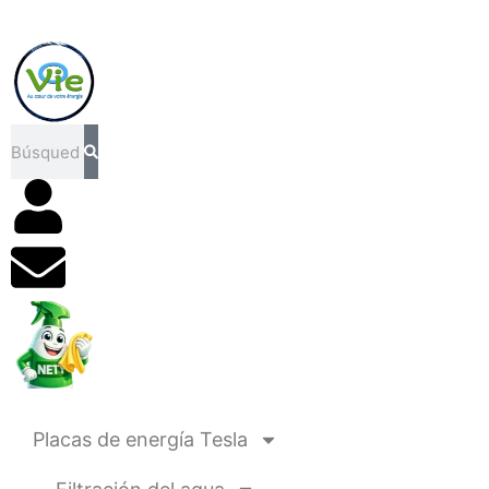
Buscar
en
Placas de energía Tesla