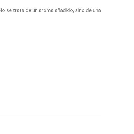
 No se trata de un aroma añadido, sino de una