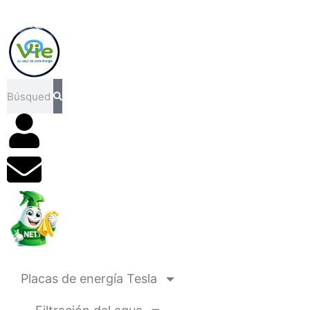
Buscar
en
Placas de energía Tesla