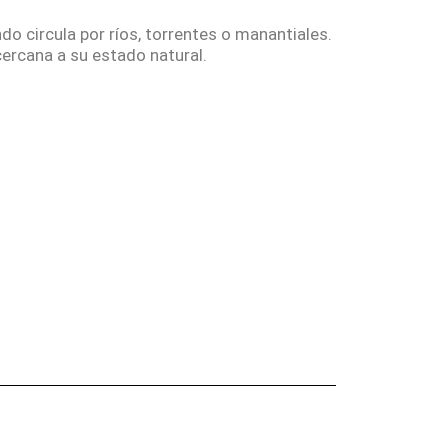
do circula por ríos, torrentes o manantiales.
ercana a su estado natural.